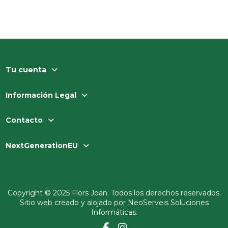
Tu cuenta
Información Legal
Contacto
NextGenerationEU
Copyright © 2025 Flors Joan. Todos los derechos reservados.
Sitio web creado y alojado por
NeoServeis Soluciones
Informáticas
.