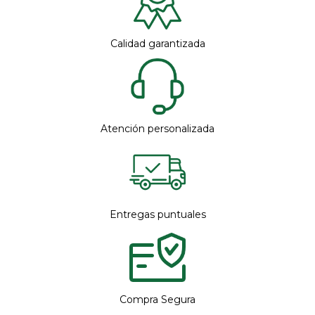
Calidad garantizada
Atención personalizada
Entregas puntuales
Compra Segura