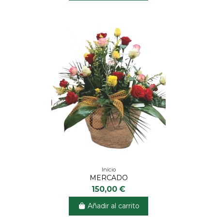
Inicio
MERCADO
150,00 €
Añadir al carrito