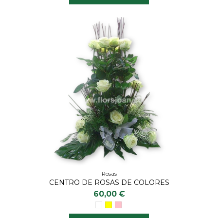
Rosas
CENTRO DE ROSAS DE COLORES
60,00 €