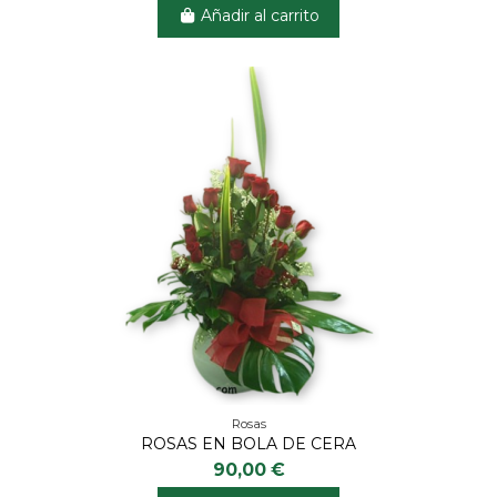
Añadir al carrito
Rosas
ROSAS EN BOLA DE CERA
90,00 €