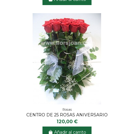
Rosas
CENTRO DE 25 ROSAS ANIVERSARIO
120,00 €
Añadir al carrito