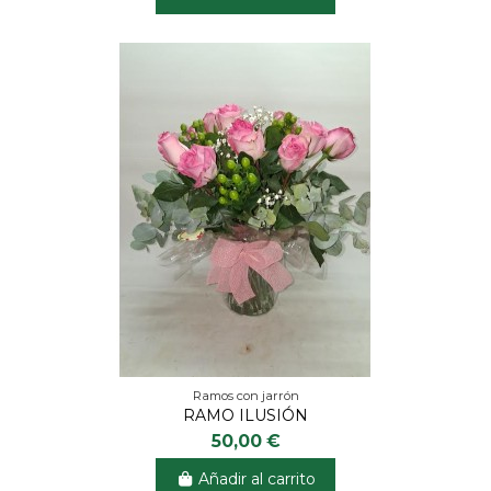
Ramos con jarrón
RAMO ILUSIÓN
50,00 €
Añadir al carrito