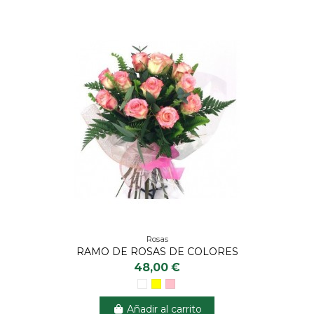
Rosas
RAMO DE ROSAS DE COLORES
48,00 €
Añadir al carrito