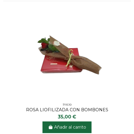
Inicio
ROSA LIOFILIZADA CON BOMBONES
35,00 €
Añadir al carrito