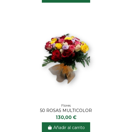
Flores
50 ROSAS MULTICOLOR
130,00 €
Añadir al carrito