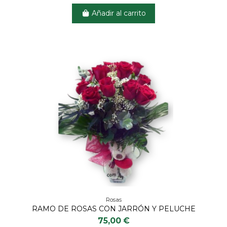
Añadir al carrito
Rosas
RAMO DE ROSAS CON JARRÓN Y PELUCHE
75,00 €