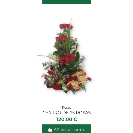
Rosas
CENTRO DE 25 ROSAS
120,00 €
Añadir al carrito