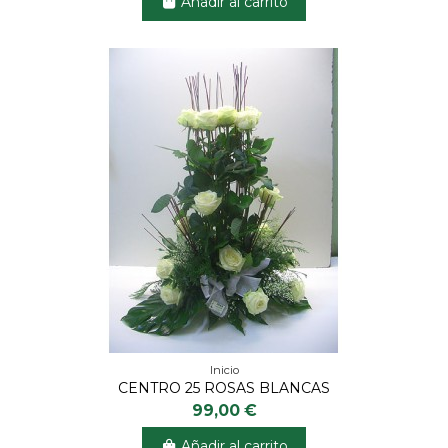
Añadir al carrito
Inicio
CENTRO 25 ROSAS BLANCAS
99,00 €
Añadir al carrito