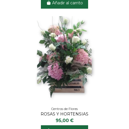
Añadir al carrito
Centros de Flores
ROSAS Y HORTENSIAS
95,00 €