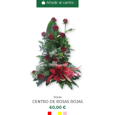
Añadir al carrito
Rosas
CENTRO DE ROSAS ROJAS
60,00 €