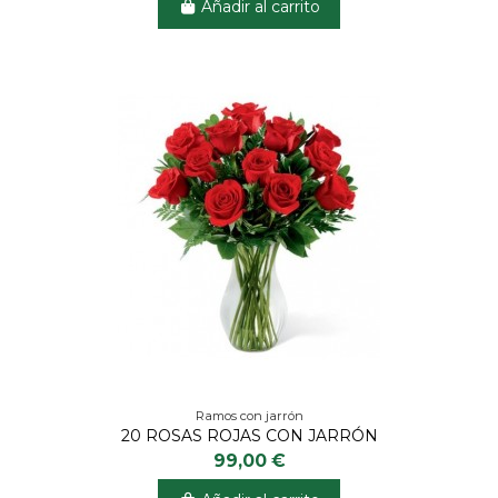
Añadir al carrito
Ramos con jarrón
20 ROSAS ROJAS CON JARRÓN
99,00 €