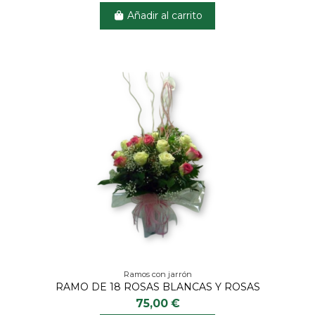
Añadir al carrito
Ramos con jarrón
RAMO DE 18 ROSAS BLANCAS Y ROSAS
75,00 €