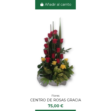
Añadir al carrito
Flores
CENTRO DE ROSAS GRACIA
75,00 €