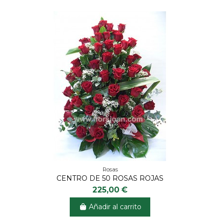
Rosas
CENTRO DE 50 ROSAS ROJAS
225,00 €
Añadir al carrito