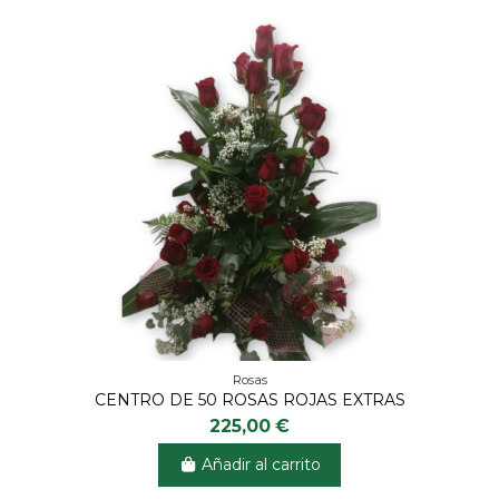
Rosas
CENTRO DE 50 ROSAS ROJAS EXTRAS
225,00 €
Añadir al carrito