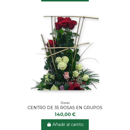
Rosas
CENTRO DE 35 ROSAS EN GRUPOS
140,00 €
Añadir al carrito