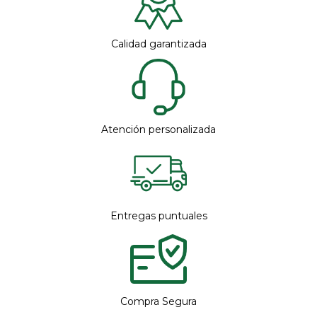
Calidad garantizada
Atención personalizada
Entregas puntuales
Compra Segura