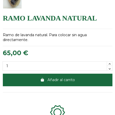
RAMO LAVANDA NATURAL
Ramo de lavanda natural. Para colocar sin agua
directamente.
65,00 €
Añadir al carrito
Clientes 100% satisfechos