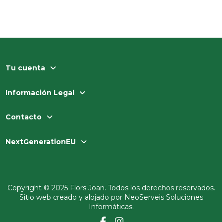
Tu cuenta
Información Legal
Contacto
NextGenerationEU
Copyright © 2025 Flors Joan. Todos los derechos reservados.
Sitio web creado y alojado por
NeoServeis Soluciones
Informáticas
.