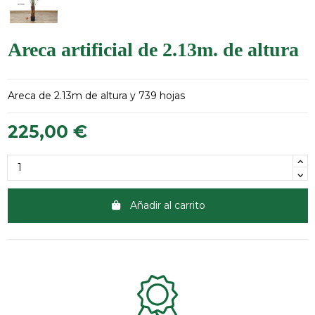
Areca artificial de 2.13m. de altura
Areca de 2.13m de altura y 739 hojas
225,00 €
Añadir al carrito
Clientes 100% satisfechos