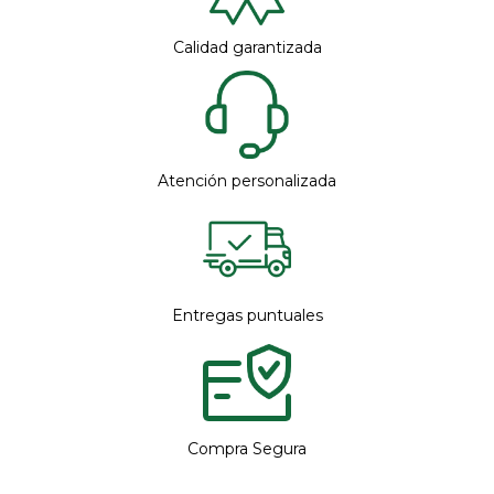
Calidad garantizada
Atención personalizada
Entregas puntuales
Compra Segura