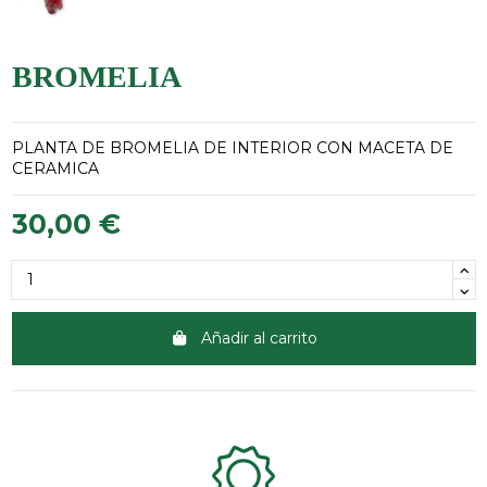
BROMELIA
PLANTA DE BROMELIA DE INTERIOR CON MACETA DE
CERAMICA
30,00 €
Añadir al carrito
Clientes 100% satisfechos