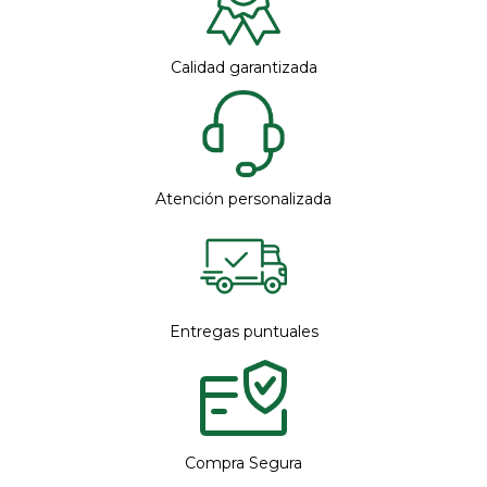
Calidad garantizada
Atención personalizada
Entregas puntuales
Compra Segura