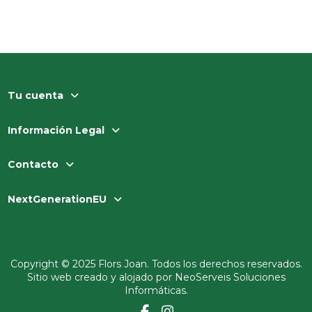
Tu cuenta
Información Legal
Contacto
NextGenerationEU
Copyright © 2025 Flors Joan. Todos los derechos reservados.
Sitio web creado y alojado por
NeoServeis Soluciones
Informáticas
.