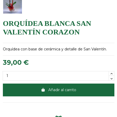
ORQUÍDEA BLANCA SAN
VALENTÍN CORAZON
Orquídea con base de cerámica y detalle de San Valentín.
39,00 €
Añadir al carrito
Clientes 100% satisfechos