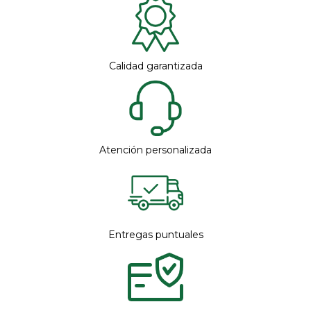
Calidad garantizada
Atención personalizada
Entregas puntuales