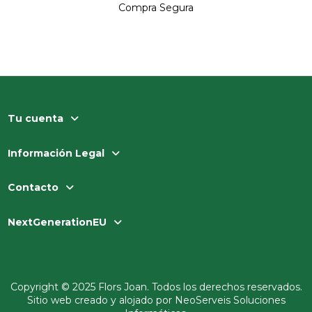
Compra Segura
Tu cuenta
Información Legal
Contacto
NextGenerationEU
Copyright © 2025 Flors Joan. Todos los derechos reservados.
Sitio web creado y alojado por
NeoServeis Soluciones