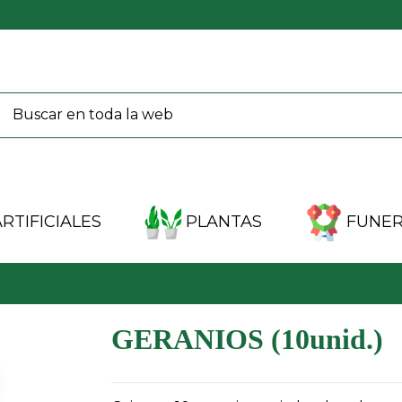
RTIFICIALES
PLANTAS
FUNER
GERANIOS (10unid.)