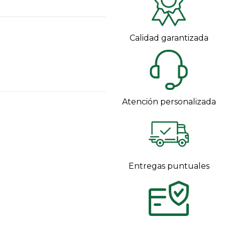
Calidad garantizada
Atención personalizada
Entregas puntuales