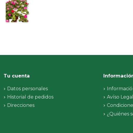
Tu cuenta
Informació
Datos personales
Informació
Historial de pedidos
Avíso Lega
Direcciones
Condicione
¿Quiénes 