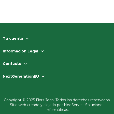
Tu cuenta
Información Legal
Contacto
NextGenerationEU
Copyright © 2025 Flors Joan. Todos los derechos reservados.
Sitio web creado y alojado por
NeoServeis Soluciones
Informáticas
.