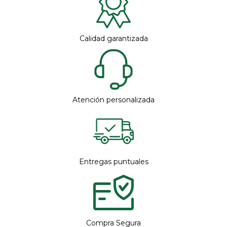
Calidad garantizada
Atención personalizada
Entregas puntuales
Compra Segura