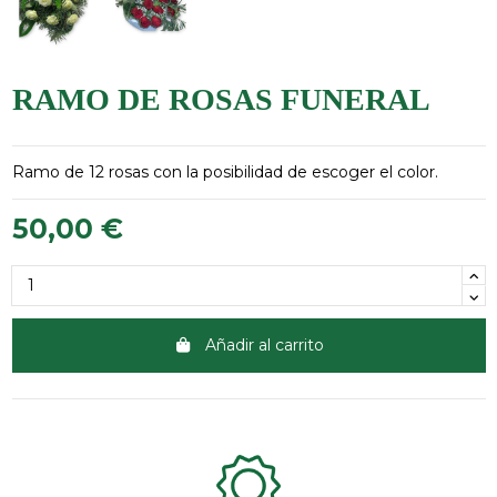
RAMO DE ROSAS FUNERAL
Ramo de 12 rosas con la posibilidad de escoger el color.
50,00 €
Añadir al carrito
Clientes 100% satisfechos