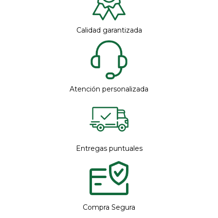
Calidad garantizada
Atención personalizada
Entregas puntuales
Compra Segura