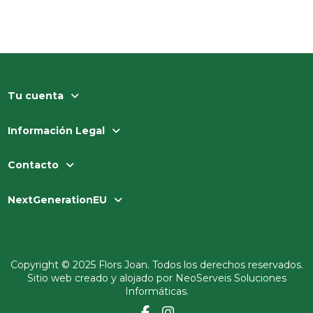
Tu cuenta
Información Legal
Contacto
NextGenerationEU
Copyright © 2025 Flors Joan. Todos los derechos reservados.
Sitio web creado y alojado por
NeoServeis Soluciones
Informáticas
.