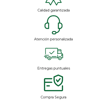
Calidad garantizada
Atención personalizada
Entregas puntuales
Compra Segura