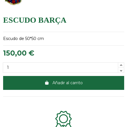
ESCUDO BARÇA
Escudo de 50*50 cm
150,00 €
Añadir al carrito
Clientes 100% satisfechos