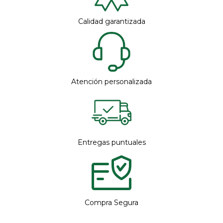
Calidad garantizada
Atención personalizada
Entregas puntuales
Compra Segura