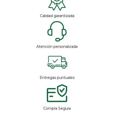
Calidad garantizada
Atención personalizada
Entregas puntuales
Compra Segura