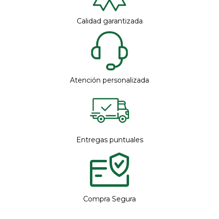
Calidad garantizada
Atención personalizada
Entregas puntuales
Compra Segura