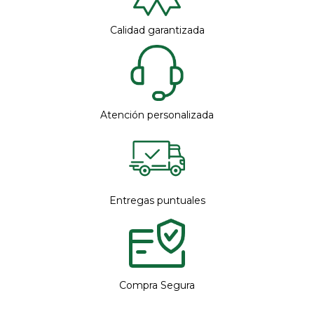
Calidad garantizada
Atención personalizada
Entregas puntuales
Compra Segura