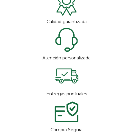
Calidad garantizada
Atención personalizada
Entregas puntuales
Compra Segura