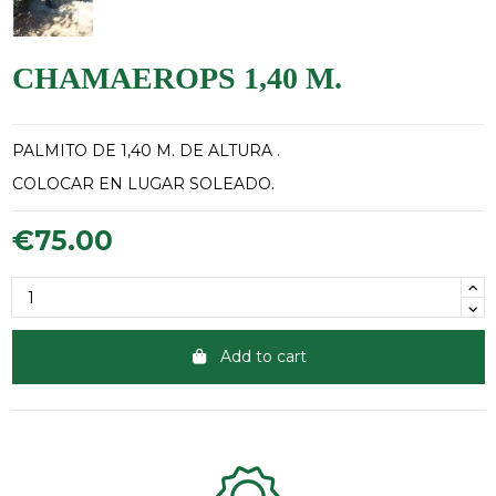
CHAMAEROPS 1,40 M.
PALMITO DE 1,40 M. DE ALTURA .
COLOCAR EN LUGAR SOLEADO.
€75.00
Add to cart
Clientes 100% satisfechos