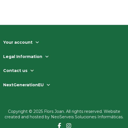
Your account
Legal Information
Contact us
NextGenerationEU
Copyright © 2025 Flors Joan. All rights reserved. Website
created and hosted by
NeoServeis Soluciones Informáticas
.