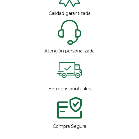
Calidad garantizada
Atención personalizada
Entregas puntuales
Compra Segura