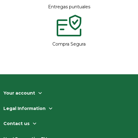
Entregas puntuales
Compra Segura
Your account
Legal Information
Contact us