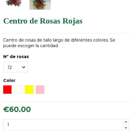
Centro de Rosas Rojas
Centro de rosas de tallo largo de diferentes colores. Se
puede escoger la cantidad.
Nº de rosas
Color
Rojas
Blancas
Amarillas
Rosas
€60.00