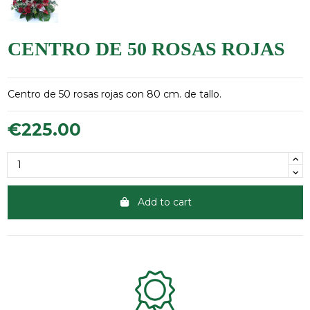
CENTRO DE 50 ROSAS ROJAS
Centro de 50 rosas rojas con 80 cm. de tallo.
€225.00
Add to cart
Clientes 100% satisfechos