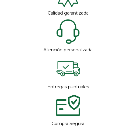
Calidad garantizada
Atención personalizada
Entregas puntuales
Compra Segura