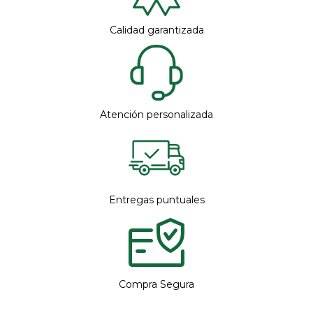
Calidad garantizada
Atención personalizada
Entregas puntuales
Compra Segura