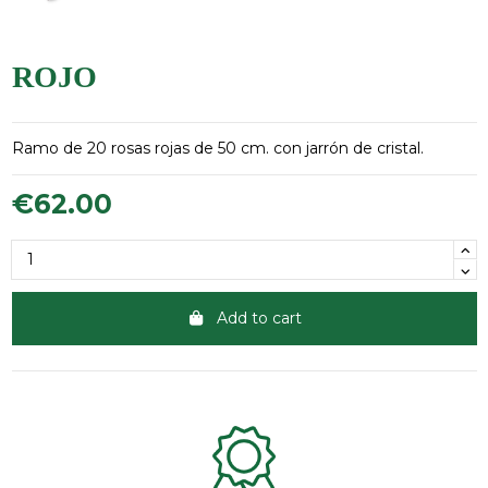
ROJO
Ramo de 20 rosas rojas de 50 cm. con jarrón de cristal.
€62.00
Add to cart
Clientes 100% satisfechos