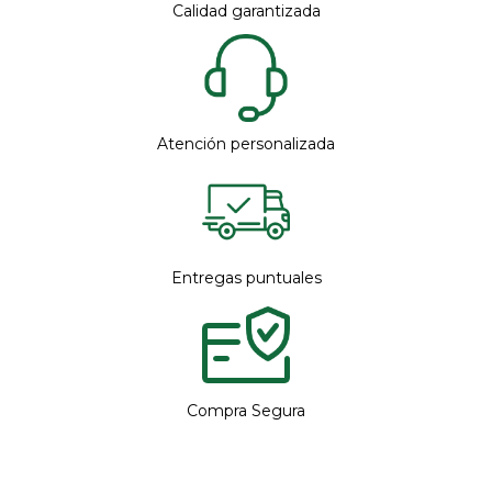
Calidad garantizada
Atención personalizada
Entregas puntuales
Compra Segura