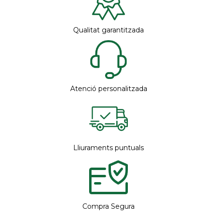
Qualitat garantitzada
Atenció personalitzada
Lliuraments puntuals
Compra Segura