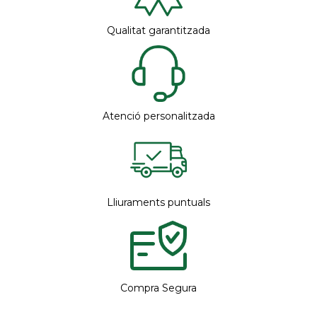
Qualitat garantitzada
Atenció personalitzada
Lliuraments puntuals
Compra Segura