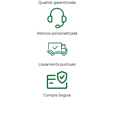
Qualitat garantitzada
Atenció personalitzada
Lliuraments puntuals
Compra Segura