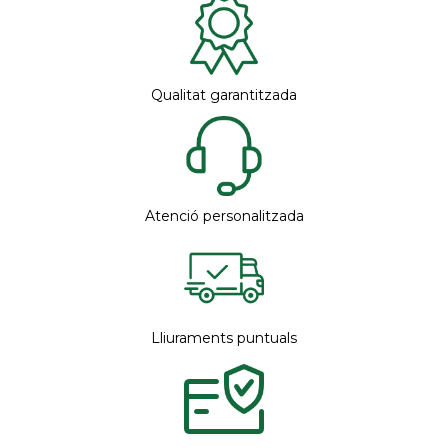
Qualitat garantitzada
Atenció personalitzada
Lliuraments puntuals