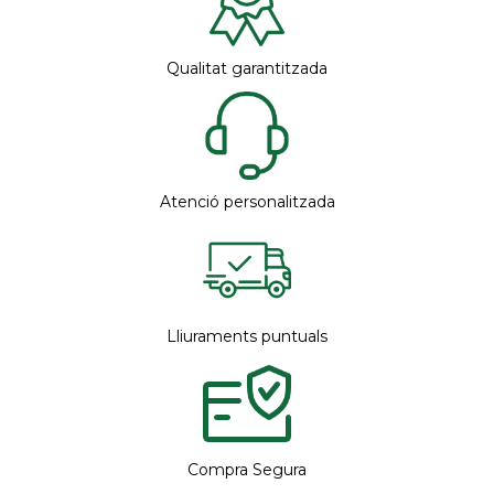
Qualitat garantitzada
Atenció personalitzada
Lliuraments puntuals
Compra Segura