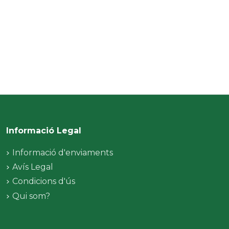
Informació Legal
Informació d'enviaments
Avís Legal
Condicions d'ús
Qui som?