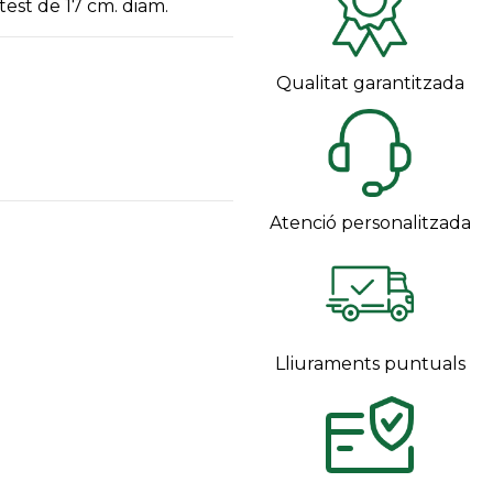
test de 17 cm. diam.
Qualitat garantitzada
Atenció personalitzada
Lliuraments puntuals