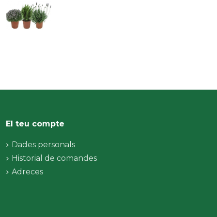
El teu compte
Dades personals
Historial de comandes
Adreces