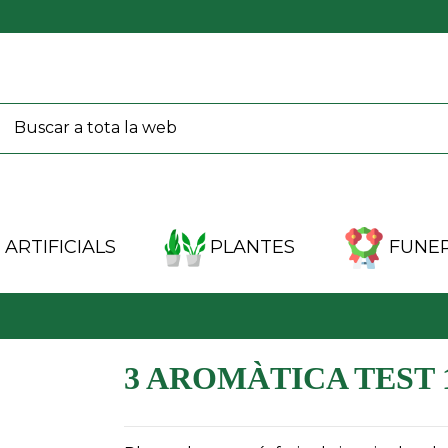
ARTIFICIALS
PLANTES
FUNER
3 AROMÀTICA TEST 