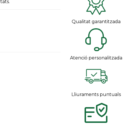
tats.
Qualitat garantitzada
Atenció personalitzada
Lliuraments puntuals