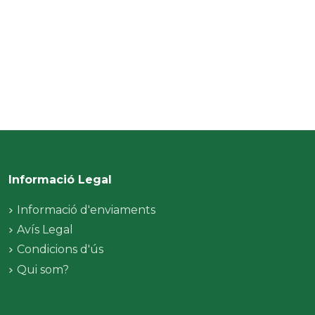
Informació Legal
Informació d'enviaments
Avís Legal
Condicions d'ús
Qui som?