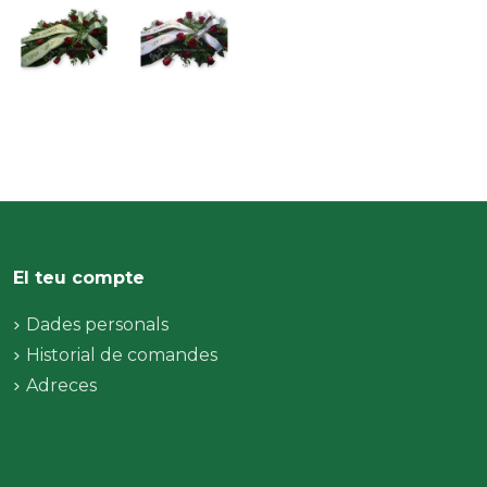
El teu compte
Dades personals
Historial de comandes
Adreces