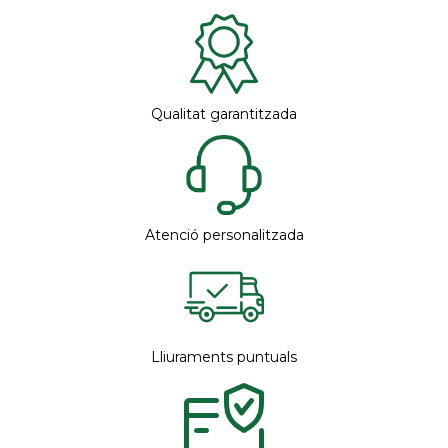
Qualitat garantitzada
Atenció personalitzada
Lliuraments puntuals