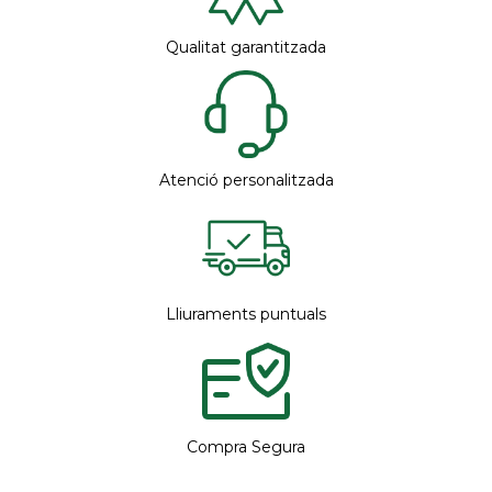
Qualitat garantitzada
Atenció personalitzada
Lliuraments puntuals
Compra Segura