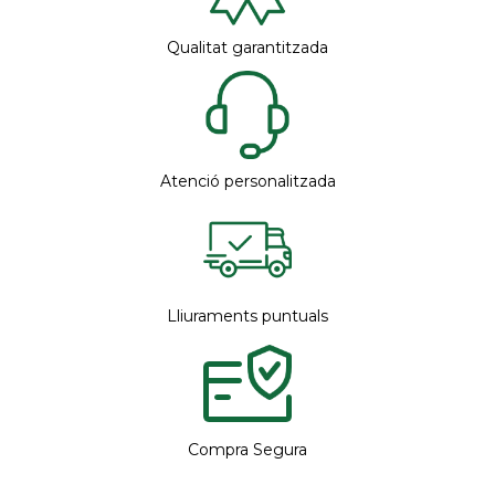
Qualitat garantitzada
Atenció personalitzada
Lliuraments puntuals
Compra Segura