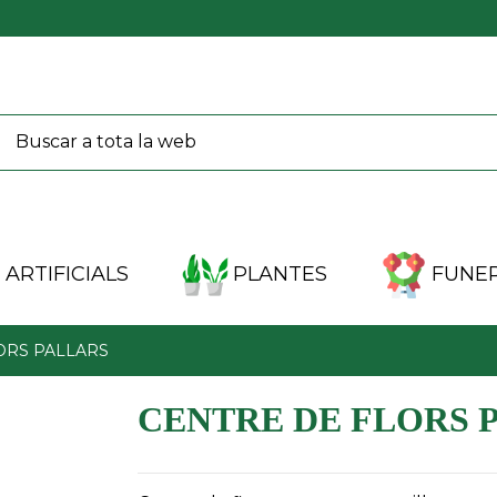
ARTIFICIALS
PLANTES
FUNER
ORS PALLARS
CENTRE DE FLORS 