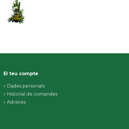
El teu compte
Dades personals
Historial de comandes
Adreces