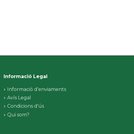
Informació Legal
Informació d'enviaments
Avís Legal
Condicions d'ús
Qui som?