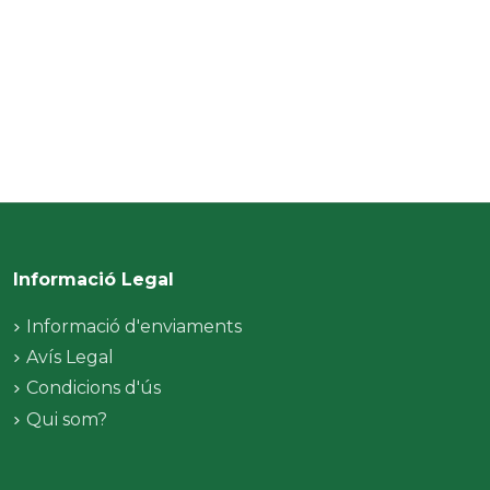
Informació Legal
Informació d'enviaments
Avís Legal
Condicions d'ús
Qui som?