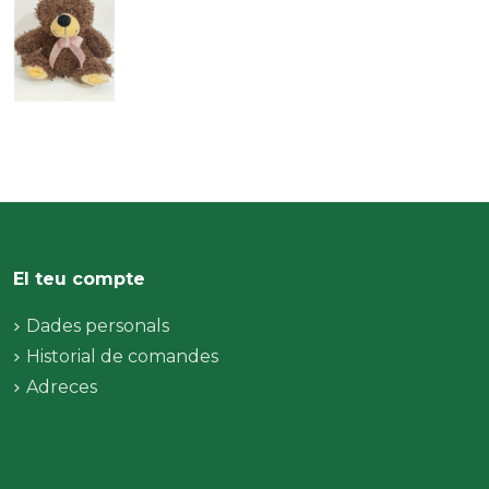
El teu compte
Dades personals
Historial de comandes
Adreces