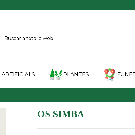
ARTIFICIALS
PLANTES
FUNER
OS SIMBA