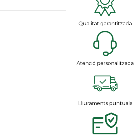
Qualitat garantitzada
Atenció personalitzada
Lliuraments puntuals