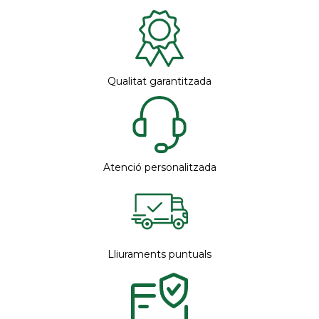
Qualitat garantitzada
Atenció personalitzada
Lliuraments puntuals